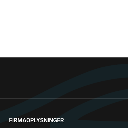
FIRMAOPLYSNINGER