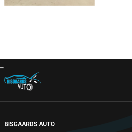
BISGAARDS AUTO