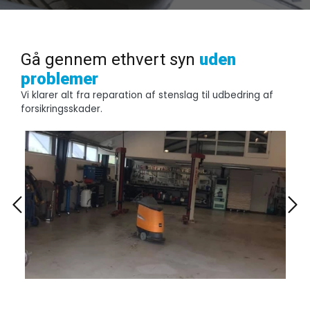
Gå gennem ethvert syn
uden
problemer
Vi klarer alt fra reparation af stenslag til udbedring af
forsikringsskader.