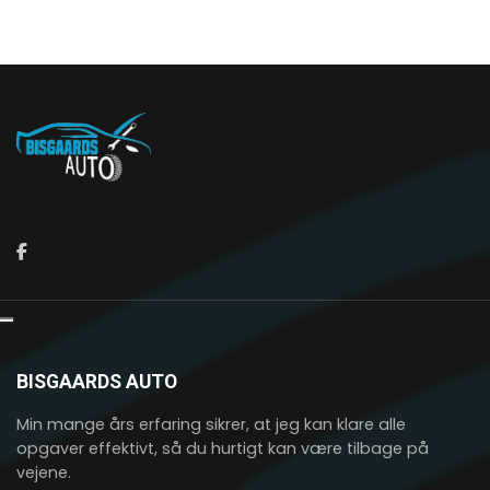
BISGAARDS AUTO
Min mange års erfaring sikrer, at jeg kan klare alle
opgaver effektivt, ​så du hurtigt kan være tilbage på
vejene.