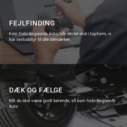
FEJLFINDING
Kom forbi Bisgaards Auto, når din bil skal i topform, vi
har testudstyr til alle bilmærker.
DÆK OG FÆLGE
Når du skal være godt kørende, så kom forbi Bisgaards
Auto