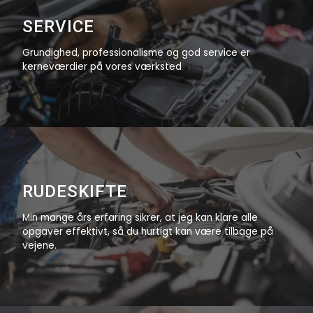
SERVICE
Grundighed, professionalisme og god service er
kerneværdier på vores værksted
RUDESKIFTE
Min mange års erfaring sikrer, at jeg kan klare alle
opgaver effektivt, ​så du hurtigt kan være tilbage på
vejene.